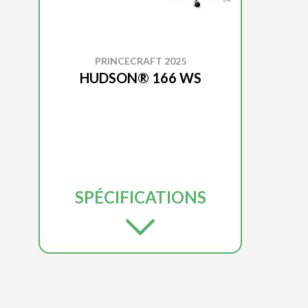
PRINCECRAFT 2025
HUDSON® 166 WS
SPÉCIFICATIONS