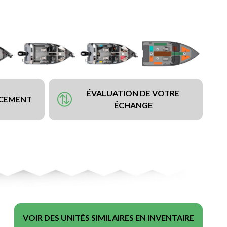
ÉVALUATION DE VOTRE
NCEMENT
ÉCHANGE
VOIR DES UNITÉS SIMILAIRES EN INVENTAIRE