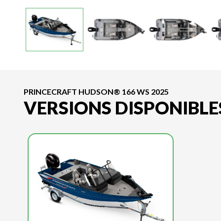
PRINCECRAFT HUDSON® 166 WS 2025
VERSIONS DISPONIBLE