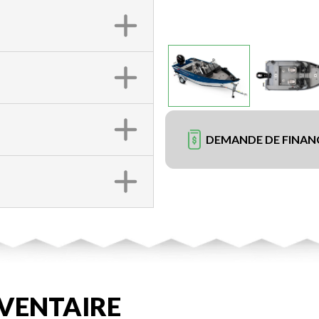
DEMANDE DE FINA
VENTAIRE