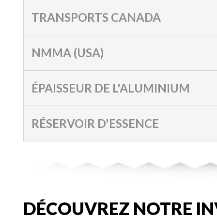
TRANSPORTS CANADA
NMMA (USA)
ÉPAISSEUR DE L'ALUMINIUM
RÉSERVOIR D'ESSENCE
DÉCOUVREZ NOTRE IN