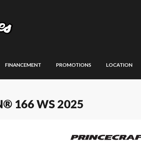
FINANCEMENT
PROMOTIONS
LOCATION
® 166 WS 2025