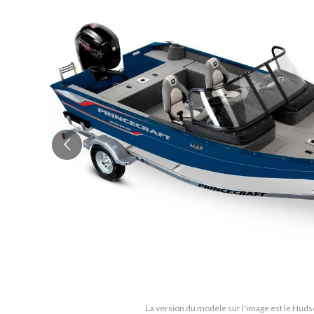
La version du modèle sur l'image est le Hu