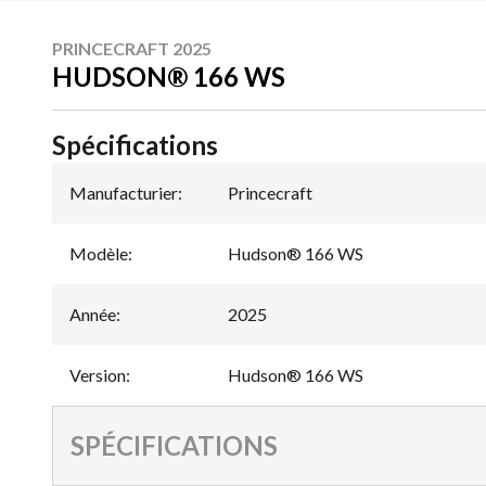
PRINCECRAFT 2025
HUDSON® 166 WS
Spécifications
Manufacturier
:
Princecraft
Modèle
:
Hudson® 166 WS
Année
:
2025
Version
:
Hudson® 166 WS
SPÉCIFICATIONS