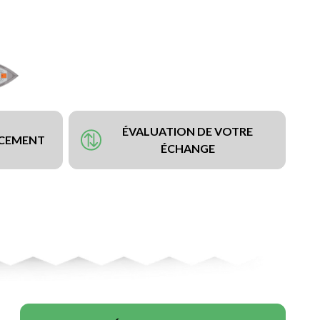
ÉVALUATION DE VOTRE
NCEMENT
ÉCHANGE