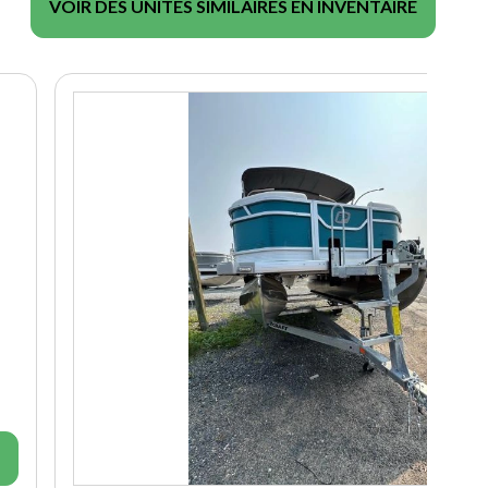
VOIR DES UNITÉS SIMILAIRES EN INVENTAIRE