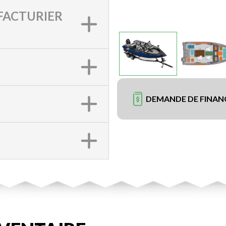
ACTURIER
DEMANDE DE FINA