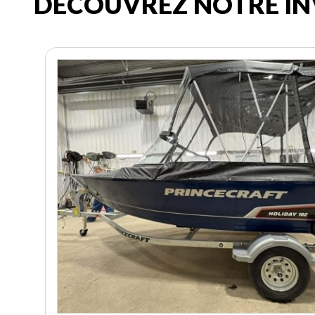
DÉCOUVREZ NOTRE IN