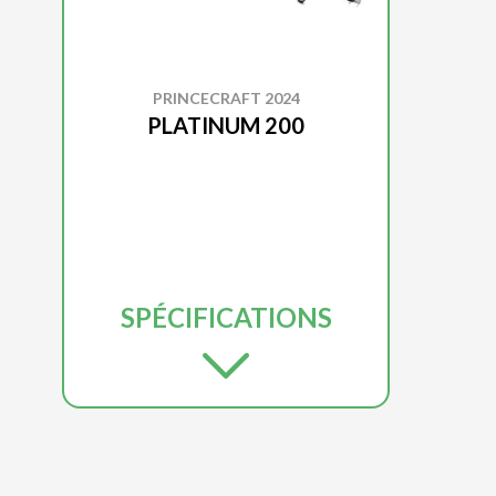
PRINCECRAFT 2024
PLATINUM 200
SPÉCIFICATIONS