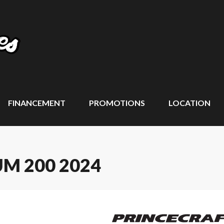
FINANCEMENT
PROMOTIONS
LOCATION
M 200 2024