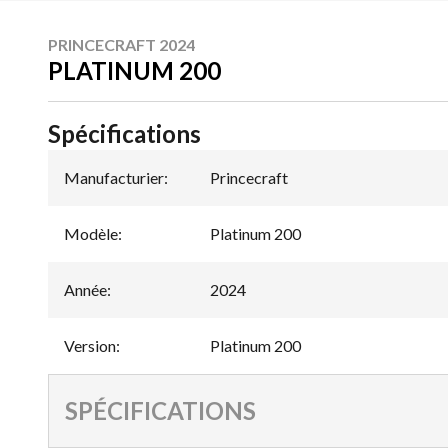
PRINCECRAFT 2024
PLATINUM 200
Spécifications
Manufacturier
:
Princecraft
Modèle
:
Platinum 200
Année
:
2024
Version
:
Platinum 200
SPÉCIFICATIONS