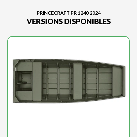
PRINCECRAFT PR 1240 2024
VERSIONS DISPONIBLES