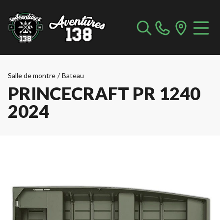
Salle de montre
/
Bateau
PRINCECRAFT PR 1240
2024