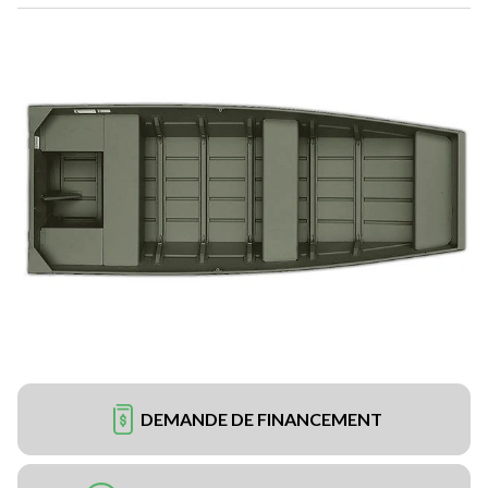
DEMANDE DE FINANCEMENT