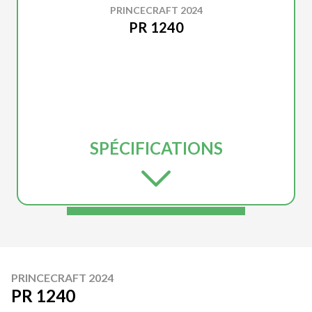
PRINCECRAFT 2024
PR 1240
SPÉCIFICATIONS
PRINCECRAFT 2024
PR 1240