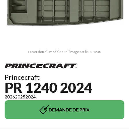
La version du modèle sur l'image est le PR 1240
Princecraft
PR 1240 2024
2026
2025
2024
DEMANDE DE PRIX