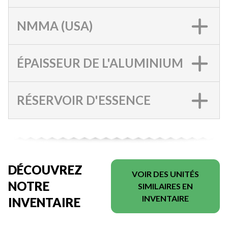
NMMA (USA)
ÉPAISSEUR DE L'ALUMINIUM
RÉSERVOIR D'ESSENCE
DÉCOUVREZ
VOIR DES UNITÉS
NOTRE
SIMILAIRES EN
INVENTAIRE
INVENTAIRE