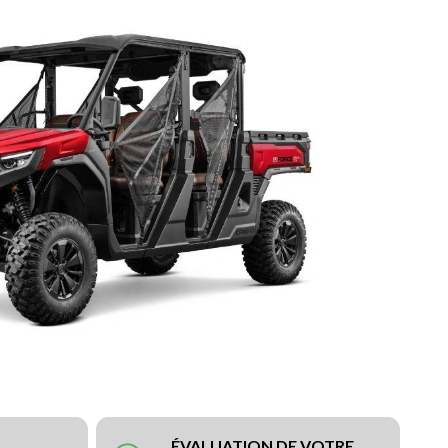
ÉVALUATION DE VOTRE