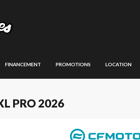
FINANCEMENT
PROMOTIONS
LOCATION
L PRO 2026