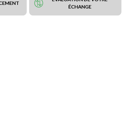
NCEMENT
ÉCHANGE