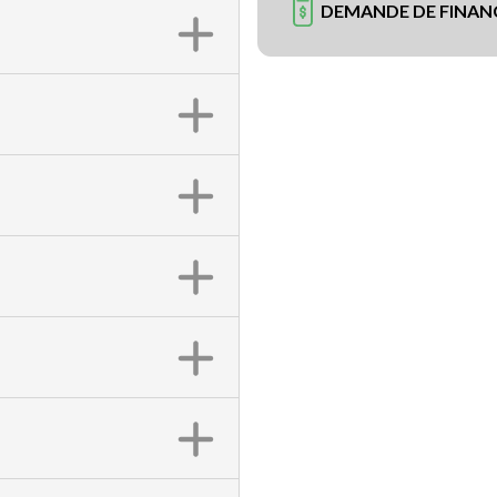
DEMANDE DE FINA