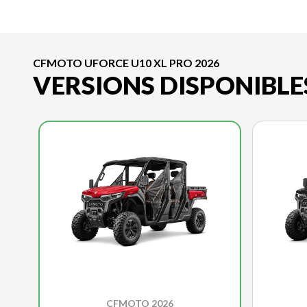
CFMOTO UFORCE U10 XL PRO 2026
VERSIONS DISPONIBLE
CFMOTO 2026