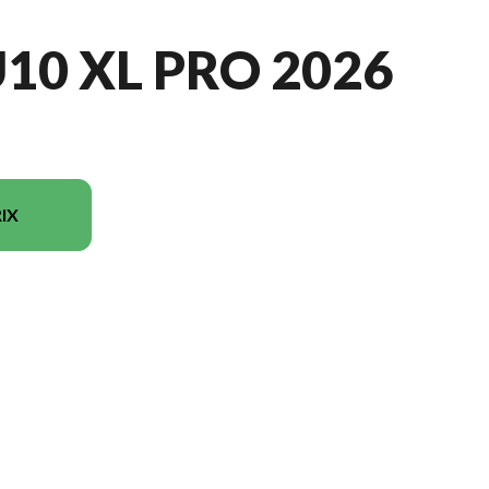
10 XL PRO 2026
IX