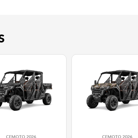
S
CFMOTO 2026
CFMOTO 2026