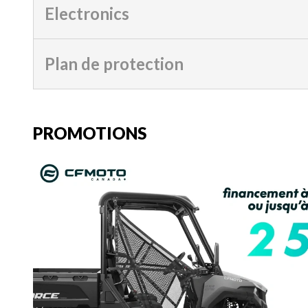
Electronics
Plan de protection
PROMOTIONS