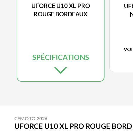
UFORCE U10 XL PRO
UF
ROUGE BORDEAUX
VOI
SPÉCIFICATIONS
CFMOTO 2026
UFORCE U10 XL PRO ROUGE BOR