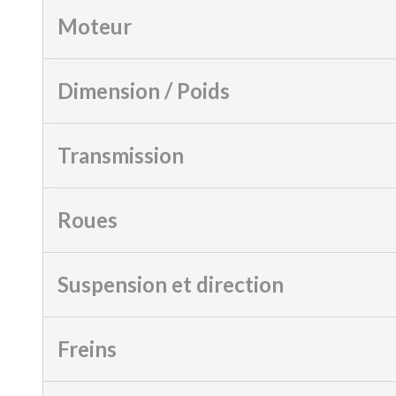
Moteur
Dimension / Poids
Transmission
Roues
Suspension et direction
Freins