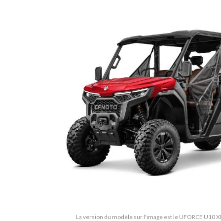
La version du modèle sur l'image est le UFORCE U10 