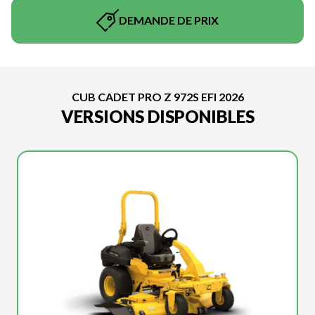
DEMANDE DE PRIX
CUB CADET PRO Z 972S EFI 2026
VERSIONS DISPONIBLES