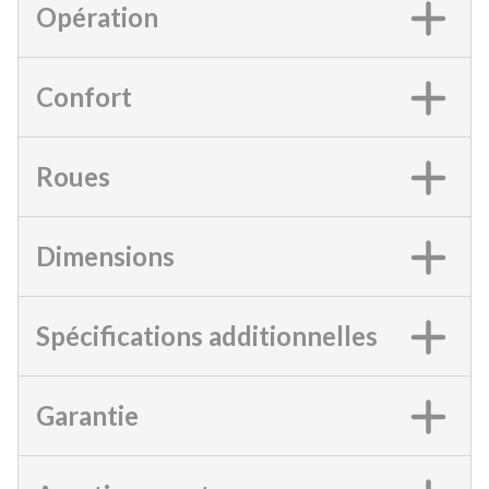
Opération
Confort
Roues
Dimensions
Spécifications additionnelles
Garantie