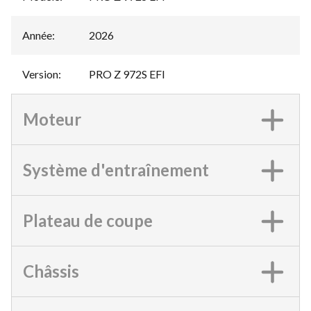
Année
:
2026
Version
:
PRO Z 972S EFI
Moteur
Système d'entraînement
Plateau de coupe
Châssis