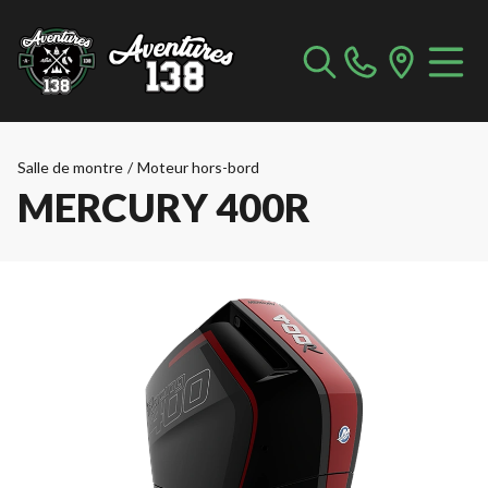
Salle de montre
/
Moteur hors-bord
MERCURY 400R