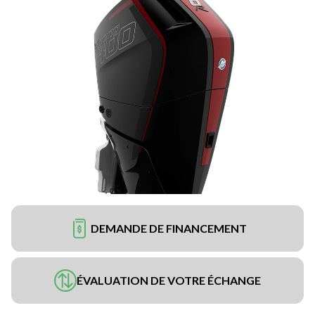
DEMANDE DE FINANCEMENT
ÉVALUATION DE VOTRE ÉCHANGE