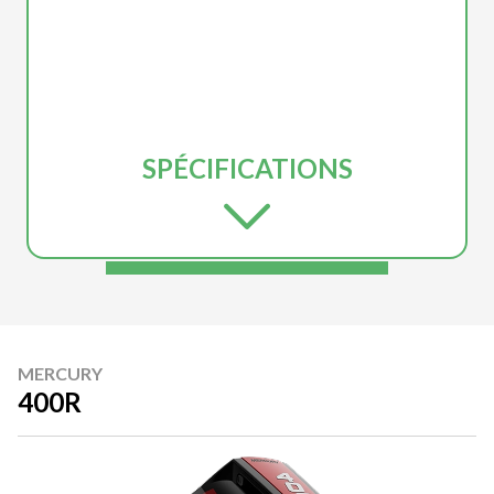
SPÉCIFICATIONS
MERCURY
400R