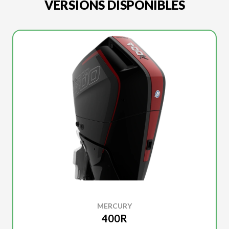
VERSIONS DISPONIBLES
MERCURY
400R