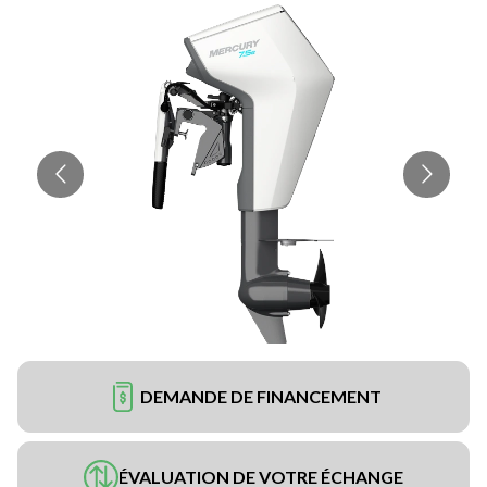
DEMANDE DE FINANCEMENT
ÉVALUATION DE VOTRE ÉCHANGE