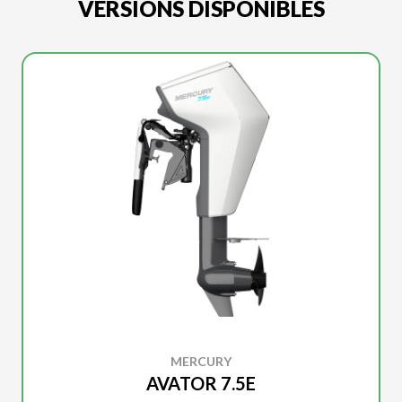
VERSIONS DISPONIBLES
MERCURY
AVATOR 7.5E