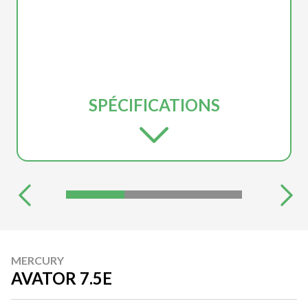
SPÉCIFICATIONS
MERCURY
AVATOR 7.5E