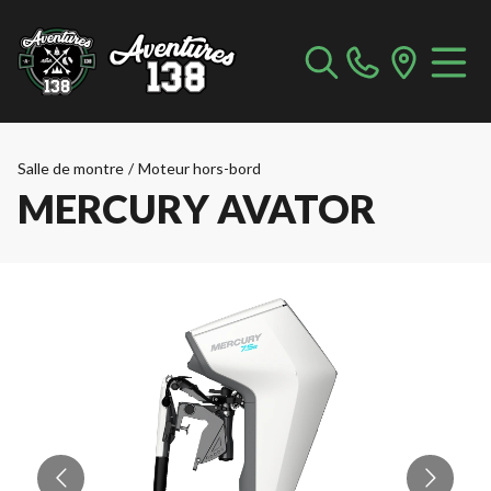
Salle de montre
/
Moteur hors-bord
MERCURY AVATOR