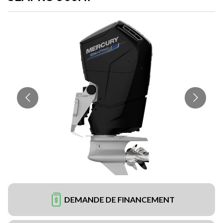
DEMANDE DE FINANCEMENT