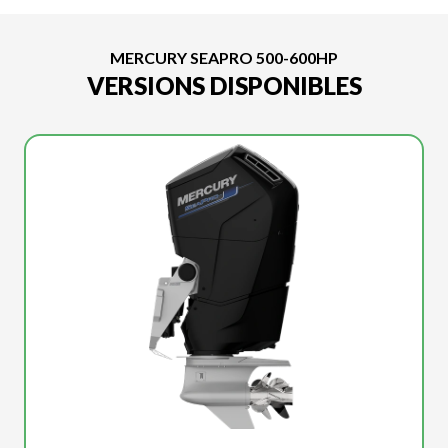
MERCURY SEAPRO 500-600HP
VERSIONS DISPONIBLES