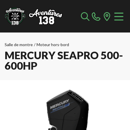
Salle de montre
/
Moteur hors-bord
MERCURY SEAPRO 500-
600HP