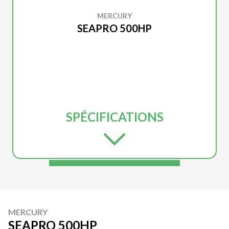
MERCURY
SEAPRO 500HP
SPÉCIFICATIONS
MERCURY
SEAPRO 500HP