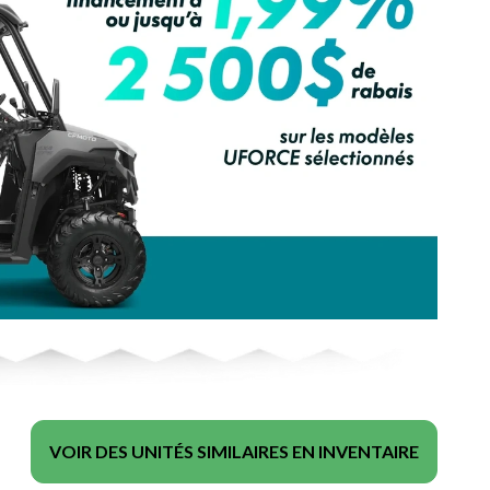
VOIR DES UNITÉS SIMILAIRES EN INVENTAIRE