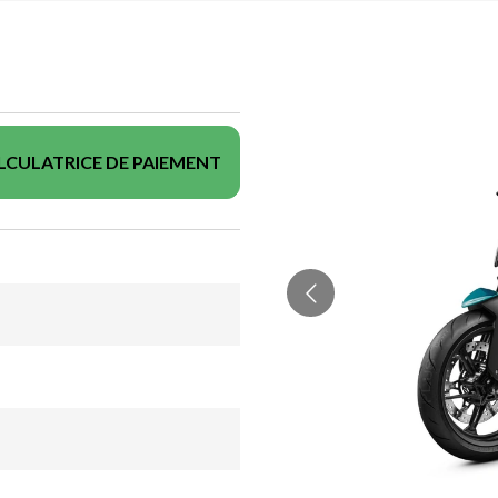
LCULATRICE DE PAIEMENT