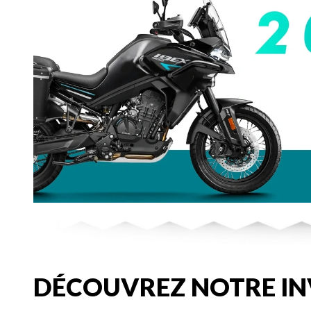
DÉCOUVREZ NOTRE IN