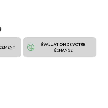
ÉVALUATION DE VOTRE
NCEMENT
ÉCHANGE