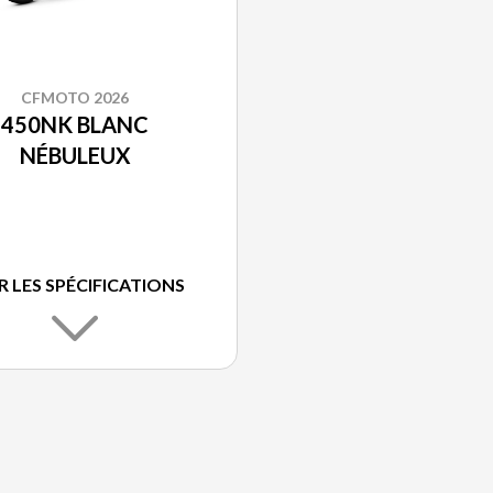
CFMOTO 2026
450NK BLANC
NÉBULEUX
R LES SPÉCIFICATIONS