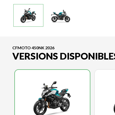
CFMOTO 450NK 2026
VERSIONS DISPONIBLE