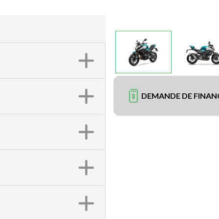
DEMANDE DE FINA