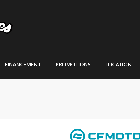
FINANCEMENT
PROMOTIONS
LOCATION