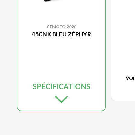
CFMOTO 2026
450NK BLEU ZÉPHYR
VOI
SPÉCIFICATIONS