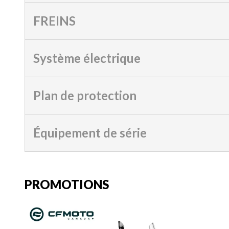
FREINS
Système électrique
Plan de protection
Équipement de série
PROMOTIONS