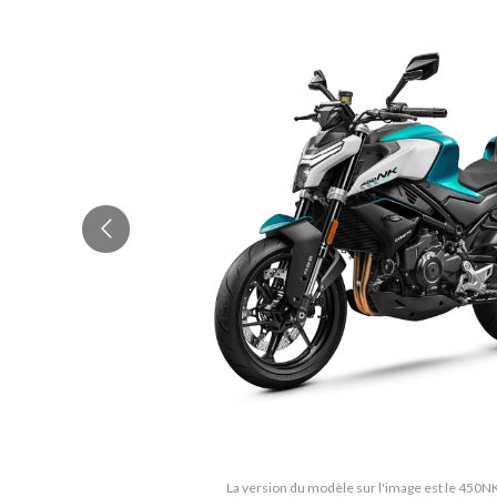
La version du modèle sur l'image est le 450N