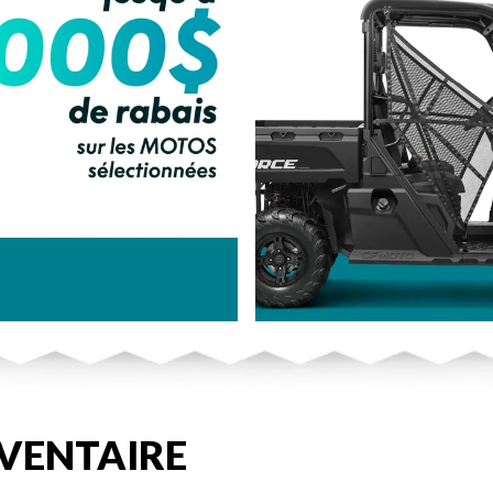
VENTAIRE