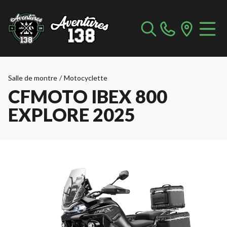
Salle de montre
/
Motocyclette
CFMOTO IBEX 800
EXPLORE 2025