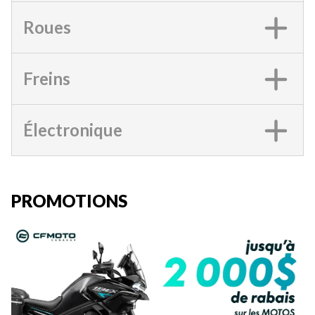
Roues
Freins
Électronique
PROMOTIONS