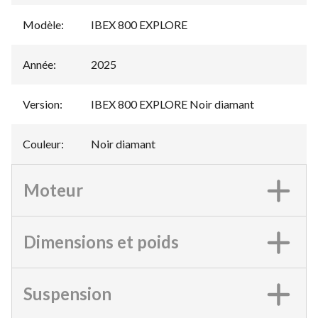
Modèle
:
IBEX 800 EXPLORE
Année
:
2025
Version
:
IBEX 800 EXPLORE Noir diamant
Couleur
:
Noir diamant
Moteur
Dimensions et poids
Suspension