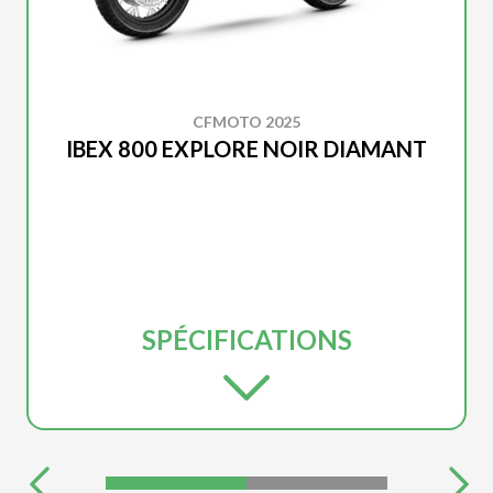
CFMOTO 2025
IBEX 800 EXPLORE NOIR DIAMANT
SPÉCIFICATIONS