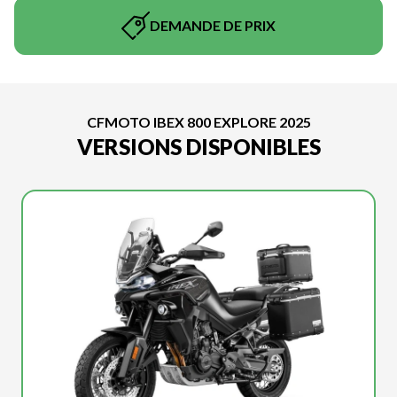
DEMANDE DE PRIX
CFMOTO IBEX 800 EXPLORE 2025
VERSIONS DISPONIBLES