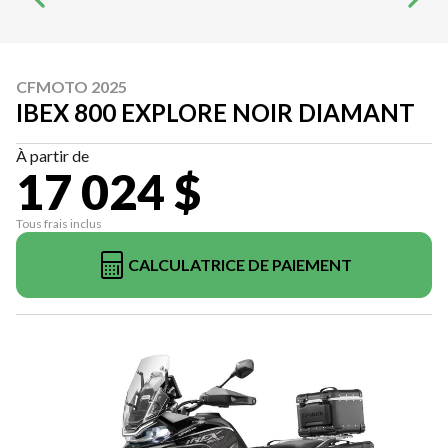
CFMOTO 2025
IBEX 800 EXPLORE NOIR DIAMANT
À partir de
17 024 $
Tous frais inclus
CALCULATRICE DE PAIEMENT