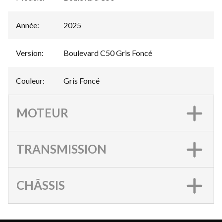
Année
:
2025
Version
:
Boulevard C50 Gris Foncé
Couleur
:
Gris Foncé
MOTEUR
TRANSMISSION
CHÂSSIS