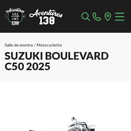
Salle de montre
/
Motocyclette
SUZUKI BOULEVARD
C50 2025