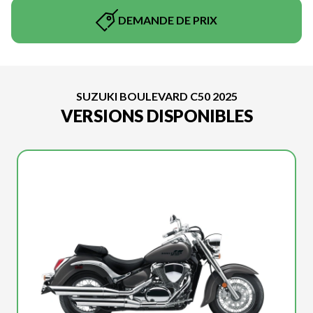
DEMANDE DE PRIX
SUZUKI BOULEVARD C50 2025
VERSIONS DISPONIBLES