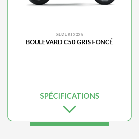
SUZUKI 2025
BOULEVARD C50 GRIS FONCÉ
SPÉCIFICATIONS