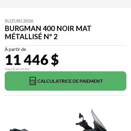
SUZUKI 2026
BURGMAN 400 NOIR MAT
MÉTALLISÉ Nº 2
À partir de
11 446 $
Tous frais inclus
CALCULATRICE DE PAIEMENT