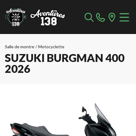
Salle de montre
/
Motocyclette
SUZUKI BURGMAN 400
2026