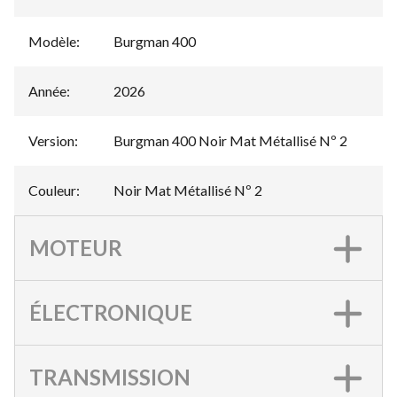
Modèle
:
Burgman 400
Année
:
2026
Version
:
Burgman 400 Noir Mat Métallisé Nº 2
Couleur
:
Noir Mat Métallisé Nº 2
MOTEUR
ÉLECTRONIQUE
TRANSMISSION