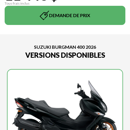
Tous frais inclus
DEMANDE DE PRIX
SUZUKI BURGMAN 400 2026
VERSIONS DISPONIBLES