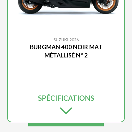
SUZUKI 2026
BURGMAN 400 NOIR MAT
MÉTALLISÉ Nº 2
SPÉCIFICATIONS