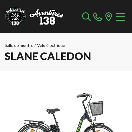
Salle de montre
/
Vélo électrique
SLANE CALEDON