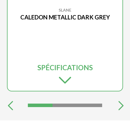
SLANE
CALEDON METALLIC DARK GREY
SPÉCIFICATIONS