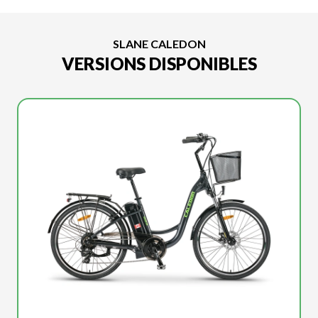
SLANE CALEDON
VERSIONS DISPONIBLES