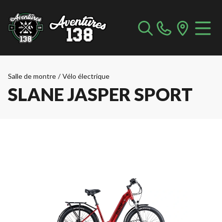
Salle de montre
/
Vélo électrique
SLANE JASPER SPORT