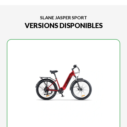
SLANE JASPER SPORT
VERSIONS DISPONIBLES