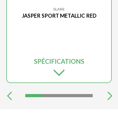
SLANE
JASPER SPORT METALLIC RED
SPÉCIFICATIONS