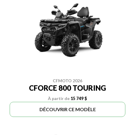
CFMOTO 2026
CFORCE 800 TOURING
À partir de
15 749 $
DÉCOUVRIR CE MODÈLE