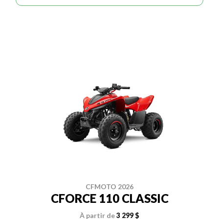
CFMOTO 2026
CFORCE 110 CLASSIC
À partir de
3 299 $