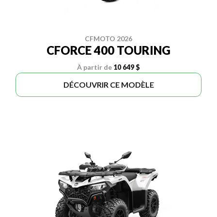
CFMOTO 2026
CFORCE 400 TOURING
À partir de
10 649 $
DÉCOUVRIR CE MODÈLE