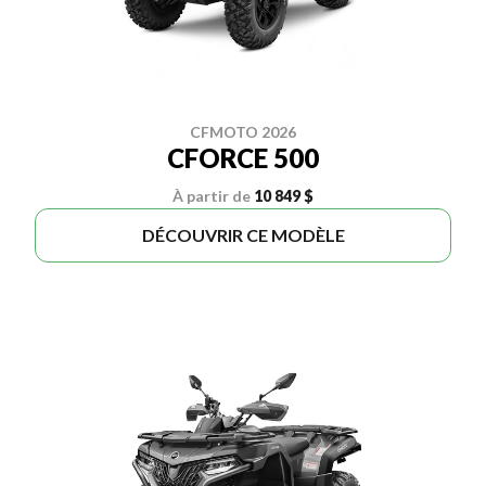
CFMOTO 2026
CFORCE 500
À partir de
10 849 $
DÉCOUVRIR CE MODÈLE