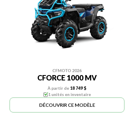
CFMOTO 2026
CFORCE 1000 MV
À partir de
18 749 $
1 unités en inventaire
DÉCOUVRIR CE MODÈLE