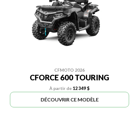
CFMOTO 2026
CFORCE 600 TOURING
À partir de
12 349 $
DÉCOUVRIR CE MODÈLE