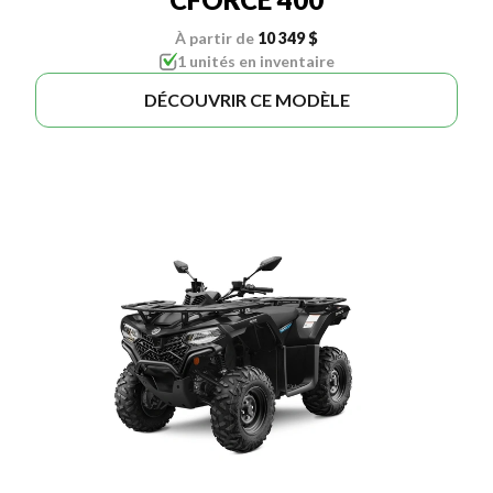
À partir de
10 349 $
1 unités en inventaire
DÉCOUVRIR CE MODÈLE