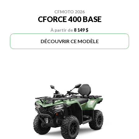
CFMOTO 2026
CFORCE 400 BASE
À partir de
8 149 $
DÉCOUVRIR CE MODÈLE