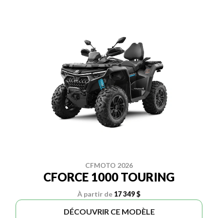
CFMOTO 2026
CFORCE 1000 TOURING
À partir de
17 349 $
DÉCOUVRIR CE MODÈLE