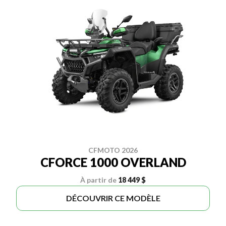
CFMOTO 2026
CFORCE 1000 OVERLAND
À partir de
18 449 $
DÉCOUVRIR CE MODÈLE