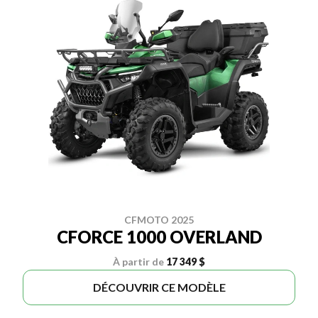
CFMOTO 2025
CFORCE 1000 OVERLAND
À partir de
17 349 $
DÉCOUVRIR CE MODÈLE