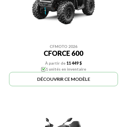
CFMOTO 2026
CFORCE 600
À partir de
11 449 $
1 unités en inventaire
DÉCOUVRIR CE MODÈLE