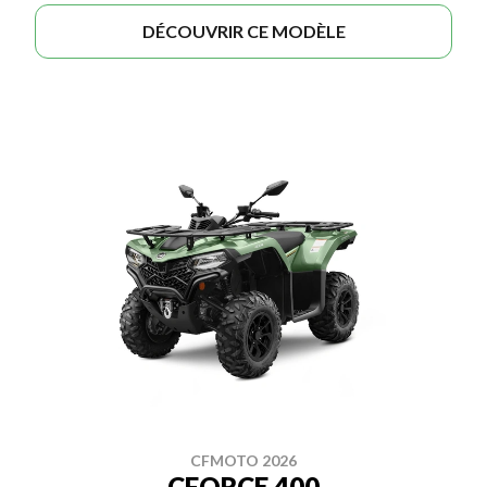
DÉCOUVRIR CE MODÈLE
CFMOTO 2026
CFORCE 400