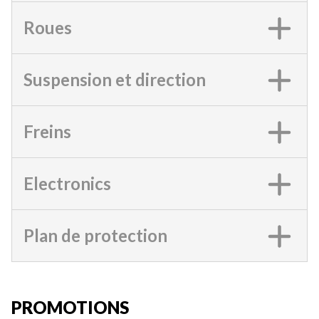
Roues
Suspension et direction
Freins
Electronics
Plan de protection
PROMOTIONS