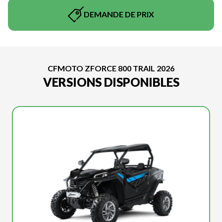
DEMANDE DE PRIX
CFMOTO ZFORCE 800 TRAIL 2026
VERSIONS DISPONIBLES