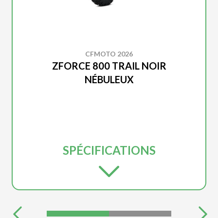
CFMOTO 2026
ZFORCE 800 TRAIL NOIR
NÉBULEUX
SPÉCIFICATIONS