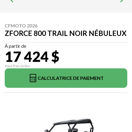
CFMOTO 2026
ZFORCE 800 TRAIL NOIR NÉBULEUX
À partir de
17 424 $
Tous frais inclus
CALCULATRICE DE PAIEMENT