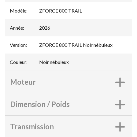
Modèle
:
ZFORCE 800 TRAIL
Année
:
2026
Version
:
ZFORCE 800 TRAIL Noir nébuleux
Couleur
:
Noir nébuleux
Moteur
Dimension / Poids
Transmission