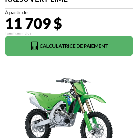
À partir de
11 709 $
Tous frais inclus
CALCULATRICE DE PAIEMENT