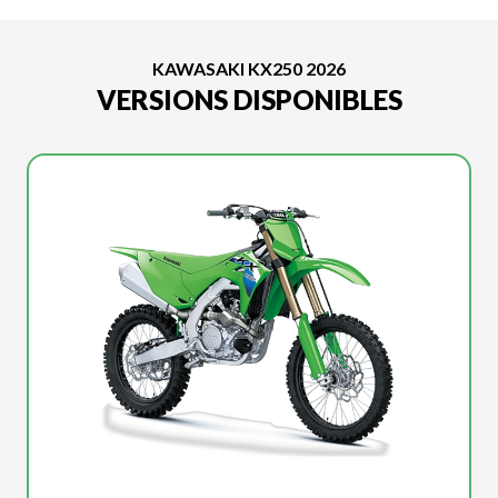
KAWASAKI KX250 2026
VERSIONS DISPONIBLES