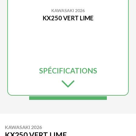
KAWASAKI 2026
KX250 VERT LIME
SPÉCIFICATIONS
KAWASAKI 2026
KX250 VERT LIME