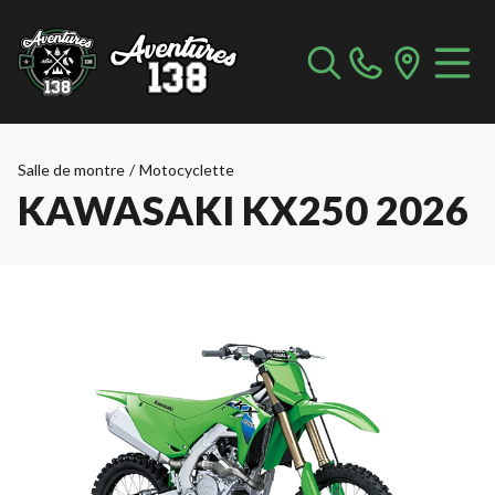
Salle de montre
/
Motocyclette
KAWASAKI KX250 2026