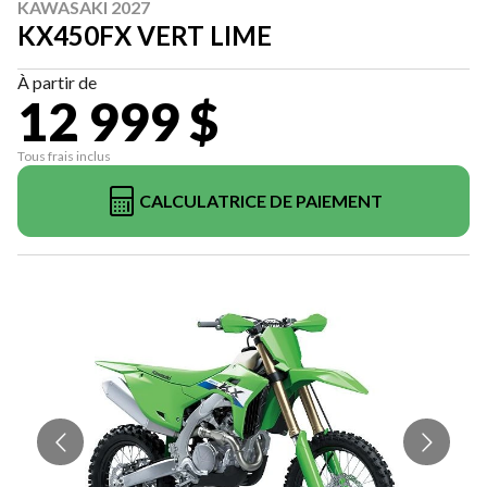
KAWASAKI 2027
KX450FX VERT LIME
À partir de
12 999 $
Tous frais inclus
CALCULATRICE DE PAIEMENT