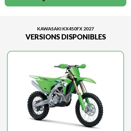
KAWASAKI KX450FX 2027
VERSIONS DISPONIBLES