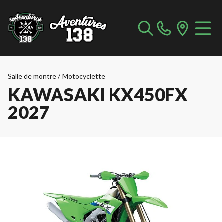
Salle de montre
/
Motocyclette
KAWASAKI KX450FX
2027