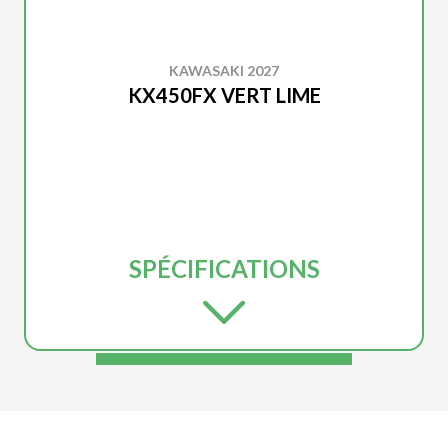
KAWASAKI 2027
KX450FX VERT LIME
SPÉCIFICATIONS