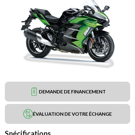
DEMANDE DE FINANCEMENT
ÉVALUATION DE VOTRE ÉCHANGE
Spécifications