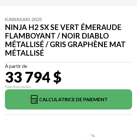
KAWASAKI 2025
NINJA H2 SX SE VERT ÉMERAUDE
FLAMBOYANT / NOIR DIABLO
MÉTALLISÉ / GRIS GRAPHÈNE MAT
MÉTALLISÉ
À partir de
33 794 $
Tous frais inclus
CALCULATRICE DE PAIEMENT