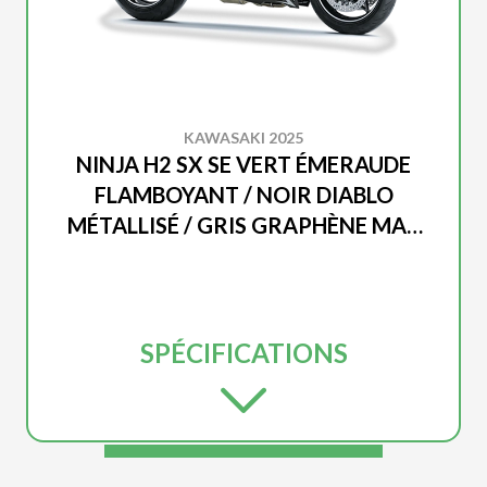
KAWASAKI 2025
NINJA H2 SX SE VERT ÉMERAUDE
FLAMBOYANT / NOIR DIABLO
MÉTALLISÉ / GRIS GRAPHÈNE MAT
MÉTALLISÉ
SPÉCIFICATIONS