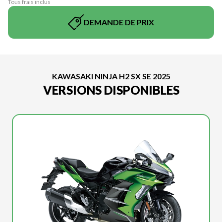
Tous frais inclus
DEMANDE DE PRIX
KAWASAKI NINJA H2 SX SE 2025
VERSIONS DISPONIBLES