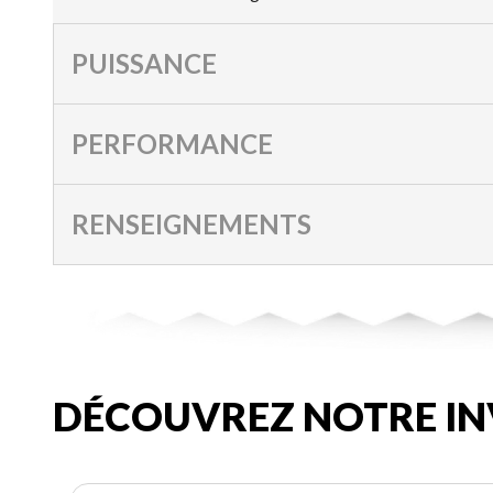
PUISSANCE
PERFORMANCE
RENSEIGNEMENTS
DÉCOUVREZ NOTRE IN