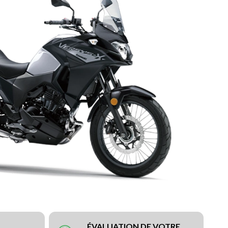
ÉVALUATION DE VOTRE