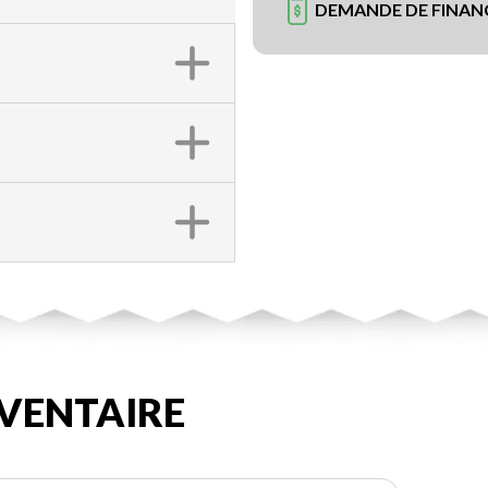
DEMANDE DE FINA
VENTAIRE