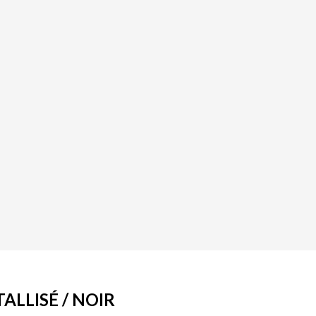
ALLISÉ / NOIR