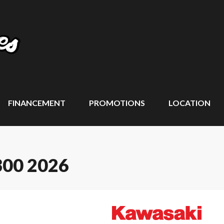
FINANCEMENT
PROMOTIONS
LOCATION
00 2026