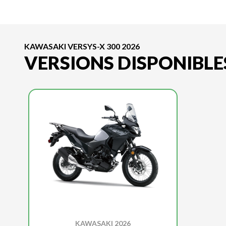
KAWASAKI VERSYS-X 300 2026
VERSIONS DISPONIBLE
KAWASAKI 2026