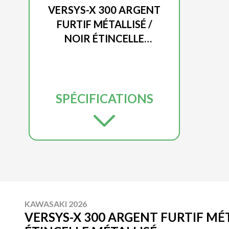
VERSYS-X 300 ARGENT
FURTIF MÉTALLISÉ /
NOIR ÉTINCELLE
MÉTALLISÉ
SPÉCIFICATIONS
KAWASAKI 2026
VERSYS-X 300 ARGENT FURTIF MÉT