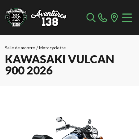
Salle de montre
/
Motocyclette
KAWASAKI VULCAN
900 2026