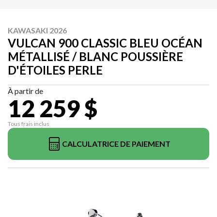
KAWASAKI 2026
VULCAN 900 CLASSIC BLEU OCÉAN
MÉTALLISÉ / BLANC POUSSIÈRE
D'ÉTOILES PERLE
À partir de
12 259 $
Tous frais inclus
CALCULATRICE DE PAIEMENT