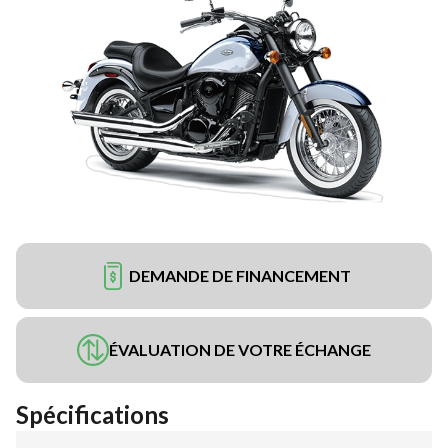
DEMANDE DE FINANCEMENT
ÉVALUATION DE VOTRE ÉCHANGE
Spécifications