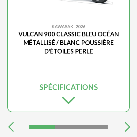
KAWASAKI 2026
VULCAN 900 CLASSIC BLEU OCÉAN
MÉTALLISÉ / BLANC POUSSIÈRE
D'ÉTOILES PERLE
SPÉCIFICATIONS