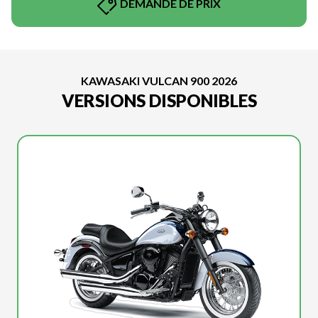
DEMANDE DE PRIX
KAWASAKI VULCAN 900 2026
VERSIONS DISPONIBLES