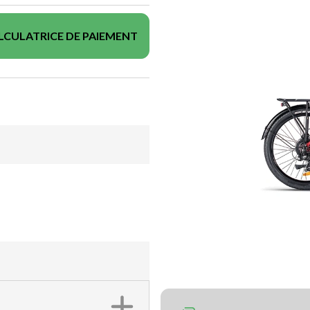
LCULATRICE DE PAIEMENT