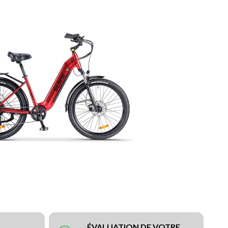
ÉVALUATION DE VOTRE