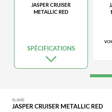
JASPER CRUISER
METALLIC RED
VOI
SPÉCIFICATIONS
SLANE
JASPER CRUISER METALLIC RED