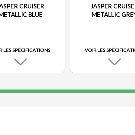
JASPER CRUISER
JASPER CRUISE
METALLIC BLUE
METALLIC GRE
R LES SPÉCIFICATIONS
VOIR LES SPÉCIFICAT