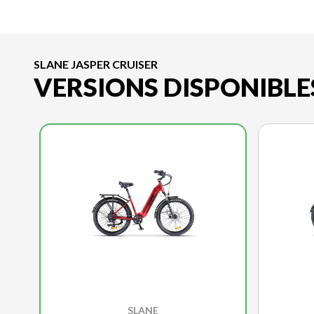
SLANE JASPER CRUISER
VERSIONS DISPONIBLE
SLANE