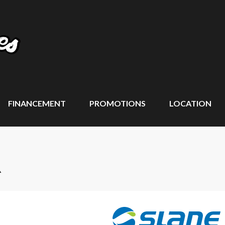
FINANCEMENT
PROMOTIONS
LOCATION
R