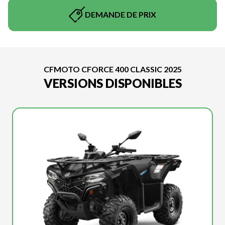
DEMANDE DE PRIX
CFMOTO CFORCE 400 CLASSIC 2025
VERSIONS DISPONIBLES