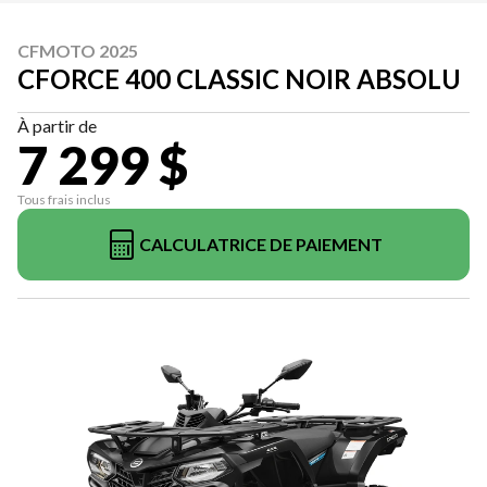
CFMOTO 2025
CFORCE 400 CLASSIC NOIR ABSOLU
À partir de
7 299 $
Tous frais inclus
CALCULATRICE DE PAIEMENT