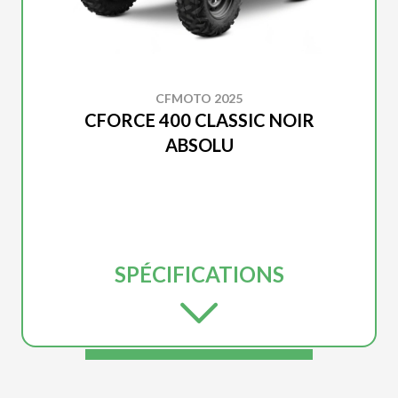
CFMOTO 2025
CFORCE 400 CLASSIC NOIR
ABSOLU
SPÉCIFICATIONS