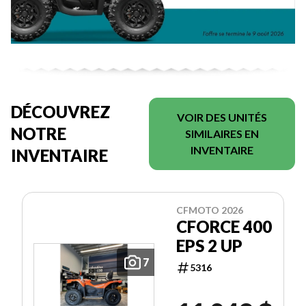
DÉCOUVREZ
VOIR DES UNITÉS
NOTRE
SIMILAIRES EN
INVENTAIRE
INVENTAIRE
CFMOTO 2026
CFORCE 400
EPS 2 UP
7
5316