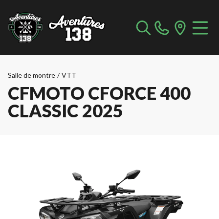
Salle de montre
/
VTT
CFMOTO CFORCE 400
CLASSIC 2025