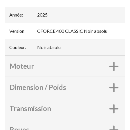
Année
:
2025
Version
:
CFORCE 400 CLASSIC Noir absolu
Couleur
:
Noir absolu
Moteur
Dimension / Poids
Transmission
Roues