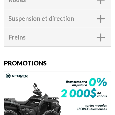
Suspension et direction
Freins
PROMOTIONS